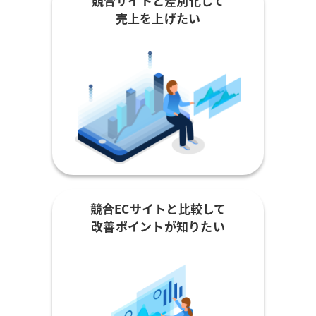
競合サイトと差別化して
売上を上げたい
競合ECサイトと比較して
改善ポイントが知りたい