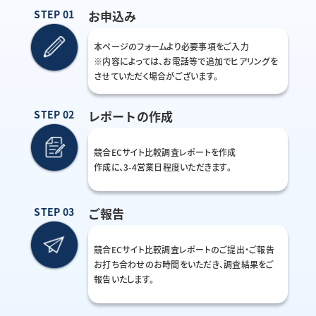
STEP 01
お申込み
本ページのフォームより必要事項をご入力
※内容によっては、お電話等で追加でヒアリングを
させていただく場合がございます。
STEP 02
レポートの作成
競合ECサイト比較調査レポートを作成
作成に、3-4営業日程度いただきます。
STEP 03
ご報告
競合ECサイト比較調査レポートのご提出・ご報告
お打ち合わせのお時間をいただき、調査結果をご
報告いたします。