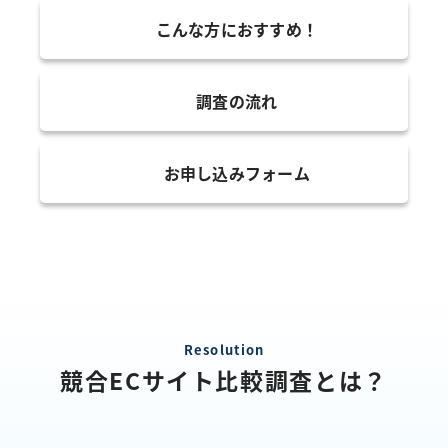
こんな方におすすめ！
調査の流れ
お申し込みフォーム
Resolution
競合ECサイト比較調査とは？