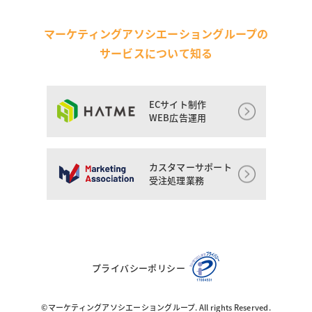
マーケティングアソシエーショングループの
サービスについて知る
ECサイト制作
WEB広告運用
カスタマーサポート
受注処理業務
プライバシーポリシー
©マーケティングアソシエーショングループ. All rights Reserved.