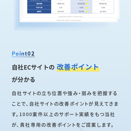
Point02
改善ポイント
自社ECサイトの
が分かる
自社サイトの立ち位置や強み・弱みを把握する
ことで、
自社サイトの改善ポイントが見えてきま
す。
1000案件以上のサポート実績をもつ当社
が、貴社専用の改善ポイントをご提案します。