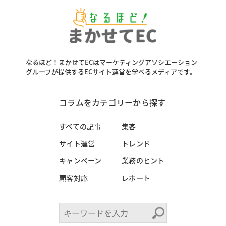
なるほど！まかせてECはマーケティングアソシエーション
グループが
提供するECサイト運営を学べるメディアです。
コラムをカテゴリーから探す
すべての記事
集客
サイト運営
トレンド
キャンペーン
業務のヒント
顧客対応
レポート