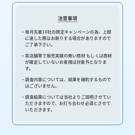
注意事項
・毎月先着10社の限定キャンペーンの為、上限
に達した際はお断りする場合がありますので
ご了承下さい。
・実店舗等で販売実績の無い商材 もしくは商材
が確定していないお客様は対象外となりま
す。
・調査内容については、結果を確約するもので
はございません。
・調査結果については当社よりご説明させてい
ただきますので、お打ち合わせ必須とさせて
いただきます。