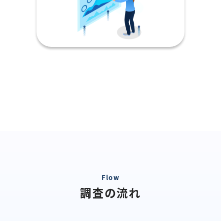
Flow
調査の流れ