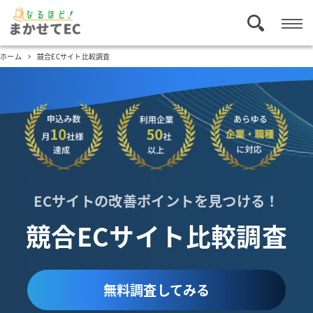
ホーム
競合ECサイト比較調査
ECサイトの改善ポイントを見つける！
競合ECサイト比較調査
無料調査してみる