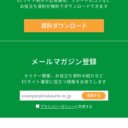
ECサイト制作や広告運用、サポートのコツなど
お役立ち資料が無料でダウンロードできます
資料ダウンロード
メールマガジン登録
セミナー開催、お役立ち資料の紹介など
ECサイト運営に役立つ情報をお送りします
プライバシーポリシー
に同意する