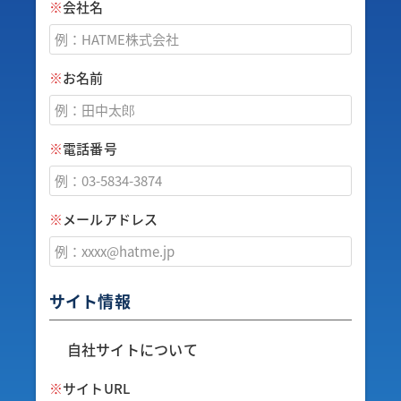
※
会社名
※
お名前
※
電話番号
※
メールアドレス
サイト情報
自社サイトについて
※
サイトURL