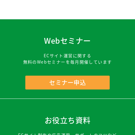
Webセミナー
ECサイト運営に関する
無料のWebセミナーを毎月開催しています
セミナー申込
お役立ち資料