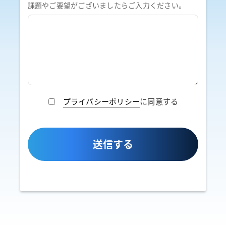
課題やご要望がございましたらご入力ください。
プライバシーポリシー
に同意する