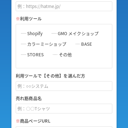
※
利用ツール
Shopify
GMO メイクショップ
カラーミーショップ
BASE
STORES
その他
利用ツールで【その他】を選んだ方
売れ筋商品名
※
商品ページURL