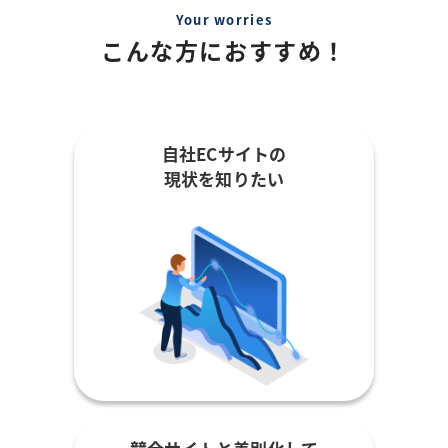
Your worries
こんな方におすすめ！
自社ECサイトの
現状を知りたい