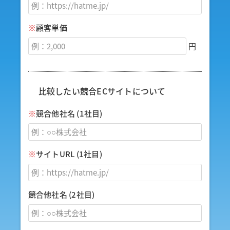
※
顧客単価
円
比較したい競合ECサイトについて
※
競合他社名 (1社目)
※
サイトURL (1社目)
競合他社名 (2社目)