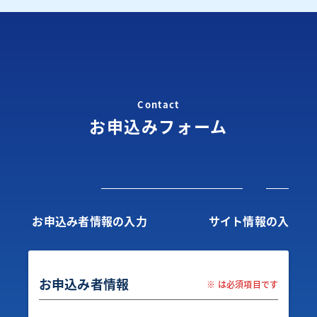
Contact
お申込みフォーム
お申込み者情報の入力
サイト情報の入力
お申込み者情報
※ は必須項目です