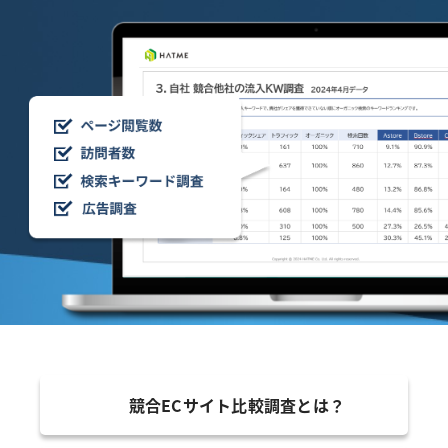
競合ECサイト比較調査とは？