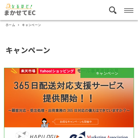
ホーム
キャンペーン
キャンペーン
キャンペーン