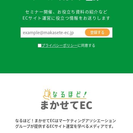
セミナー開催、お役立ち資料の紹介など
ECサイト運営に役立つ情報をお送りします
プライバシーポリシー
に同意する
なるほど！まかせてECはマーケティングアソシエーション
グループが
提供するECサイト運営を学べるメディアです。