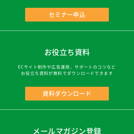
セミナー申込
お役立ち資料
ECサイト制作や広告運用、サポートのコツなど
お役立ち資料が無料でダウンロードできます
資料ダウンロード
メールマガジン登録