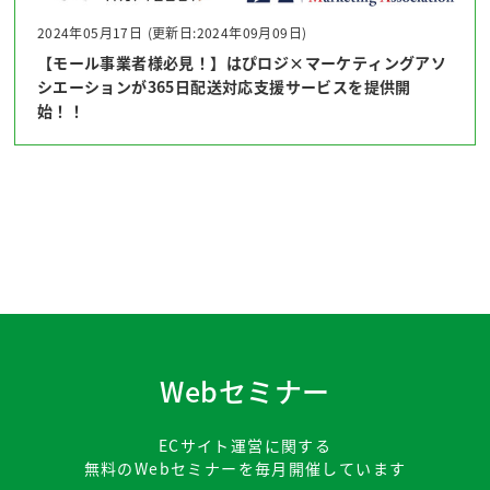
2024年05月17日
(更新日:2024年09月09日)
【モール事業者様必見！】はぴロジ×マーケティングアソ
シエーションが365日配送対応支援サービスを提供開
始！！
Webセミナー
ECサイト運営に関する
無料のWebセミナーを毎月開催しています