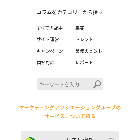
コラムをカテゴリーから探す
すべての記事
集客
サイト運営
トレンド
キャンペーン
業務のヒント
顧客対応
レポート
マーケティングアソシエーショングループの
サービスについて知る
ECサイト制作