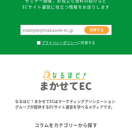
セミナー開催、お役立ち資料の紹介など
ECサイト運営に役立つ情報をお送りします
プライバシーポリシー
に同意する
なるほど！まかせてECはマーケティングアソシエーション
グループが
提供するECサイト運営を学べるメディアです。
コラムをカテゴリーから探す