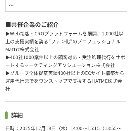
～
■共催企業のご紹介
▶Web接客・CROプラットフォームを展開、1,000社以
上の支援実績を誇る“ファン化”のプロフェッショナル
Mattrz株式会社
▶400社1000案件以上の顧客対応・受注処理代行をサポ
ートするマーケティングアソシエーション株式会社
▶グループ全体提案実績400社以上のECサイト構築から
運用代行までをワンストップで支援するHATME株式会
社
詳細
日時：2025年12月18日（木）14:00～15:15（13:55～