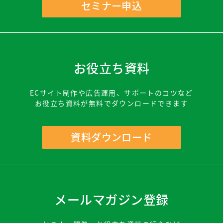
セミナー申込
お役立ち資料
ECサイト制作や広告運用、サポートのコツなど
お役立ち資料が無料でダウンロードできます
資料ダウンロード
メールマガジン登録