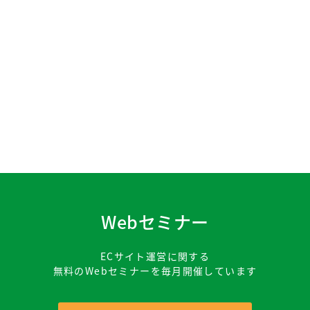
Webセミナー
ECサイト運営に関する
無料のWebセミナーを毎月開催しています