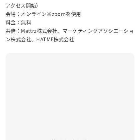
アクセス開始）
会場：オンライン※zoomを使用
料金：無料
共催：Mattrz株式会社、マーケティングアソシエーショ
ン株式会社、HATME株式会社