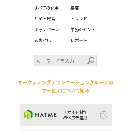
すべての記事
集客
サイト運営
トレンド
キャンペーン
業務のヒント
顧客対応
レポート
マーケティングアソシエーショングループの
サービスについて知る
ECサイト制作
WEB広告運用