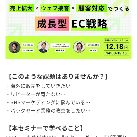
【このような課題はありませんか？】
・海外に販売をしていきたい…
・リピーターが育たない…
・SNSマーケティングに悩んでいる…
・バックヤード業務の改善をしたい…
【本セミナーで学べること】