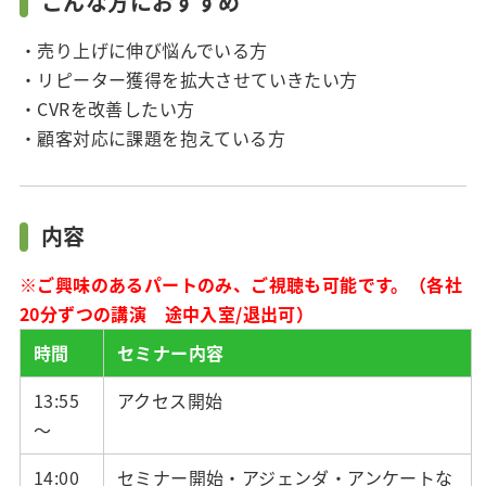
こんな方におすすめ
・売り上げに伸び悩んでいる方
・リピーター獲得を拡大させていきたい方
・CVRを改善したい方
・顧客対応に課題を抱えている方
内容
※ご興味のあるパートのみ、ご視聴も可能です。（各社
20分ずつの講演 途中入室/退出可）
時間
セミナー内容
13:55
アクセス開始
～
14:00
セミナー開始・アジェンダ・アンケートな