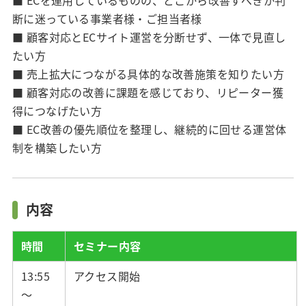
断に迷っている事業者様・ご担当者様
■ 顧客対応とECサイト運営を分断せず、一体で見直し
たい方
■ 売上拡大につながる具体的な改善施策を知りたい方
■ 顧客対応の改善に課題を感じており、リピーター獲
得につなげたい方
■ EC改善の優先順位を整理し、継続的に回せる運営体
制を構築したい方
内容
時間
セミナー内容
13:55
アクセス開始
～