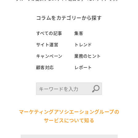
コラムをカテゴリーから探す
すべての記事
集客
サイト運営
トレンド
キャンペーン
業務のヒント
顧客対応
レポート
マーケティングアソシエーショングループの
サービスについて知る