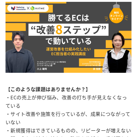
【このような課題はありませんか？】
・ECの売上が伸び悩み、改善の打ち手が見えなくなっ
ている
・サイト改善や施策を行っているが、成果につながって
いない
・新規獲得はできているものの、リピーターが増えない