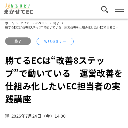
ホーム
セミナー・イベント
終了
勝てるECは“改善8ステップ”で動いている 運営改善を仕組み化したいEC担当者の実践講座
終了
WEBセミナー
勝てるECは“改善8ステッ
プ”で動いている 運営改善を
仕組み化したいEC担当者の実
践講座
2026年7月24日（金）14:00