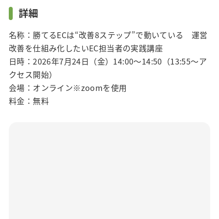
詳細
名称：勝てるECは“改善8ステップ”で動いている 運営
改善を仕組み化したいEC担当者の実践講座
日時：2026年7月24日（金）
14:00～14:50（13:55～ア
クセス開始）
会場：オンライン※zoomを使用
料金：無料