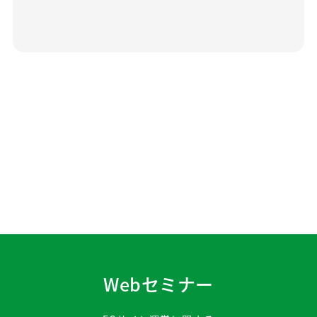
Webセミナー