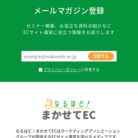
メールマガジン登録
セミナー開催、お役立ち資料の紹介など
ECサイト運営に役立つ情報をお送りします
プライバシーポリシー
に同意する
なるほど！まかせてECはマーケティングアソシエーション
グループが
提供するECサイト運営を学べるメディアです。