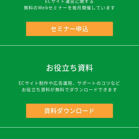
ECサイト運営に関する
無料のWebセミナーを毎月開催しています
セミナー申込
お役立ち資料
ECサイト制作や広告運用、サポートのコツなど
お役立ち資料が無料でダウンロードできます
資料ダウンロード