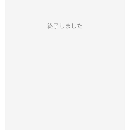
終了しました