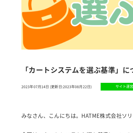
「カートシステムを選ぶ基準」に
サイト運
2023年07月14日
(更新日:2023年08月22日)
みなさん、こんにちは。HATME株式会社ソ