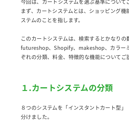
今回は、カートシステムを選ぶ基準について
まず、カートシステムとは、ショッピング機
ステムのことを指します。
このカートシステムは、検索するとかなりの数が
futureshop、Shopify、makeshop、
ぞれの分類、料金、特徴的な機能についてご
１.カートシステムの分類
８つのシステムを「インスタントカート型」「
分けました。