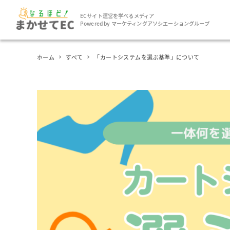
ECサイト運営を学べるメディア
Powered by マーケティングアソシエーショングループ
ホーム
すべて
「カートシステムを選ぶ基準」について