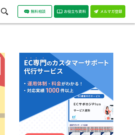
無料相談
お役立ち資料
メルマガ登録