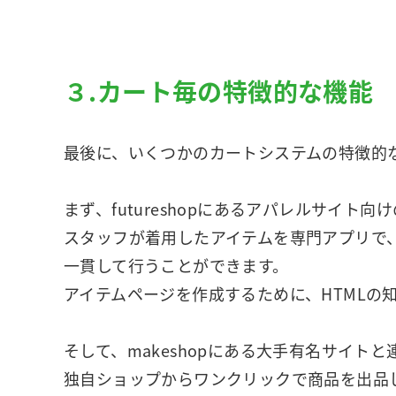
３.カート毎の特徴的な機能
最後に、いくつかのカートシステムの特徴的
まず、futureshopにあるアパレルサイト向
スタッフが着用したアイテムを専門アプリで
一貫して行うことができます。
アイテムページを作成するために、HTMLの
そして、makeshopにある大手有名サイト
独自ショップからワンクリックで商品を出品