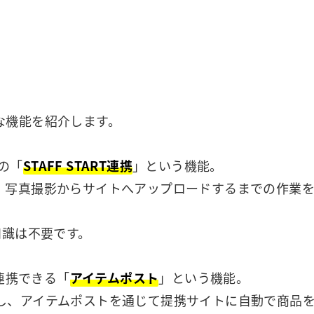
な機能を紹介します。
けの「
STAFF START連携
」という機能。
、写真撮影からサイトへアップロードするまでの作業
知識は不要です。
と連携できる「
アイテムポスト
」という機能。
し、アイテムポストを通じて提携サイトに自動で商品