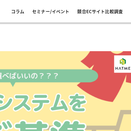
コラム
セミナー/イベント
競合ECサイト比較調査